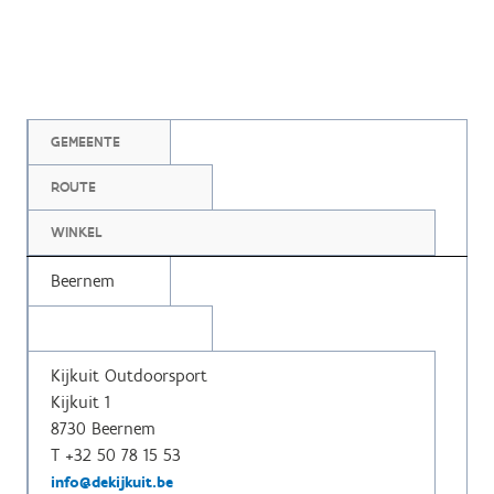
GEMEENTE
ROUTE
WINKEL
Beernem
Kijkuit Outdoorsport
Kijkuit 1
8730 Beernem
T +32 50 78 15 53
info@dekijkuit.be