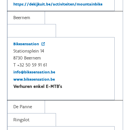
https://dekijkuit.be/activiteiten/mountainbike
Beernem
Bikesensation
Stationsplein 14
8730 Beernem
T +32 50 59 91 61
info@bikesensation.be
www.bikesensation.be
Verhuren enkel E-MTB's
De Panne
Ringslot