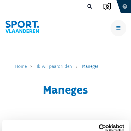
Home
Ik wil paardrijden
Maneges
Maneges