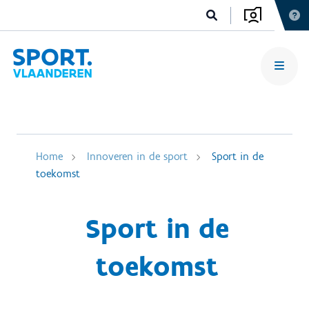
Home
Innoveren in de sport
Sport in de
toekomst
Sport in de
toekomst