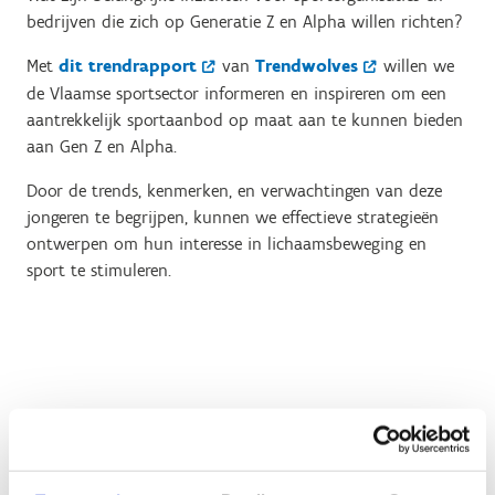
bedrijven die zich op Generatie Z en Alpha willen richten?
Met
dit trendrapport
van
Trendwolves
willen we
de Vlaamse sportsector informeren en inspireren om een
aantrekkelijk sportaanbod op maat aan te kunnen bieden
aan Gen Z en Alpha.
Door de trends, kenmerken, en verwachtingen van deze
jongeren te begrijpen, kunnen we effectieve strategieën
ontwerpen om hun interesse in lichaamsbeweging en
sport te stimuleren.
Toekomstbeelden om op te
bouwen