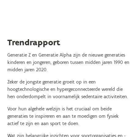
Trendrapport
Generatie Z en Generatie Alpha zijn de nieuwe generaties
kinderen en jongeren, geboren tussen midden jaren 1990 en
midden jaren 2020.
Zeker de jongste generatie groeit op in een
hoogtechnologische en hypergeconnecteerde wereld die
hen onderdompelt in voornamelijk sedentaire activiteiten.
Voor hun algehele welzijn is het cruciaal om beide
generaties te inspireren en aan te moedigen om fysiek
actief te zijn en aan sport te doen.
Wat zijn belangrijke inzichten voor sportorganisaties en -