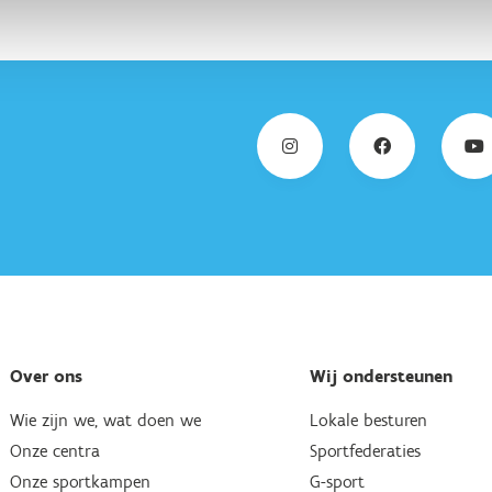
Over ons
Wij ondersteunen
Wie zijn we, wat doen we
Lokale besturen
Onze centra
Sportfederaties
Onze sportkampen
G-sport