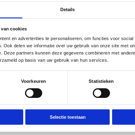
Details
 van cookies
ent en advertenties te personaliseren, om functies voor social
. Ook delen we informatie over uw gebruik van onze site met on
e. Deze partners kunnen deze gegevens combineren met andere i
erzameld op basis van uw gebruik van hun services.
Voorkeuren
Statistieken
Selectie toestaan