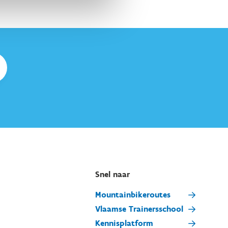
Snel naar
Mountainbikeroutes
Vlaamse Trainersschool
Kennisplatform