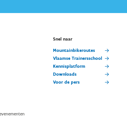
Snel naar
Mountainbikeroutes
Vlaamse Trainersschool
Kennisplatform
Downloads
Voor de pers
tevenementen