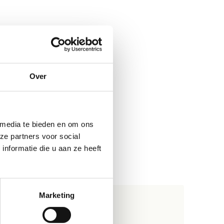
Over
 media te bieden en om ons
ze partners voor social
nformatie die u aan ze heeft
Marketing