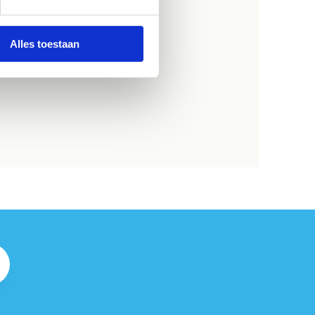
Alles toestaan