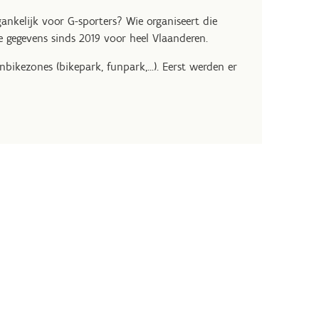
ankelijk voor G-sporters? Wie organiseert die
e gegevens sinds 2019 voor heel Vlaanderen.
kezones (bikepark, funpark,...). Eerst werden er