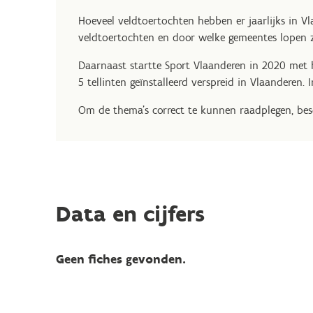
Hoeveel veldtoertochten hebben er jaarlijks in Vl
veldtoertochten en door welke gemeentes lopen z
Daarnaast startte Sport Vlaanderen in 2020 met 
5 tellinten geïnstalleerd verspreid in Vlaanderen.
Om de thema's correct te kunnen raadplegen, besc
Data en cijfers
Geen fiches gevonden.