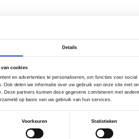
Details
 van cookies
ent en advertenties te personaliseren, om functies voor social
. Ook delen we informatie over uw gebruik van onze site met on
e. Deze partners kunnen deze gegevens combineren met andere i
erzameld op basis van uw gebruik van hun services.
Voorkeuren
Statistieken