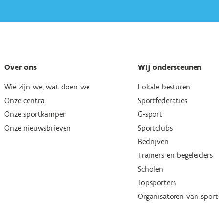
Over ons
Wij ondersteunen
Wie zijn we, wat doen we
Lokale besturen
Onze centra
Sportfederaties
Onze sportkampen
G-sport
Onze nieuwsbrieven
Sportclubs
Bedrijven
Trainers en begeleiders
Scholen
Topsporters
Organisatoren van spor