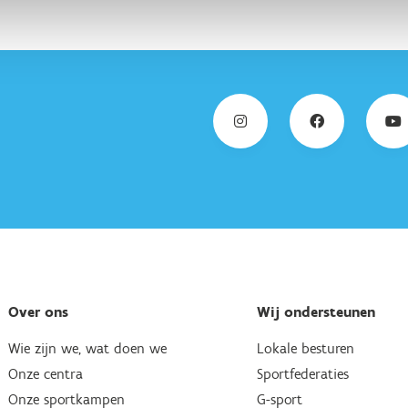
Over ons
Wij ondersteunen
Wie zijn we, wat doen we
Lokale besturen
Onze centra
Sportfederaties
Onze sportkampen
G-sport