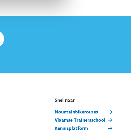
Snel naar
Mountainbikeroutes
Vlaamse Trainersschool
Kennisplatform