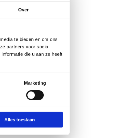
Over
 media te bieden en om ons
ze partners voor social
nformatie die u aan ze heeft
Marketing
Alles toestaan