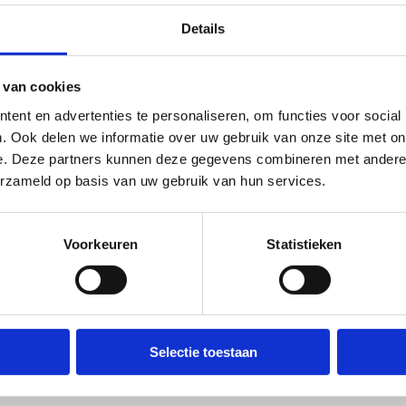
Details
 van cookies
ent en advertenties te personaliseren, om functies voor social
. Ook delen we informatie over uw gebruik van onze site met on
e. Deze partners kunnen deze gegevens combineren met andere i
erzameld op basis van uw gebruik van hun services.
Voorkeuren
Statistieken
Selectie toestaan