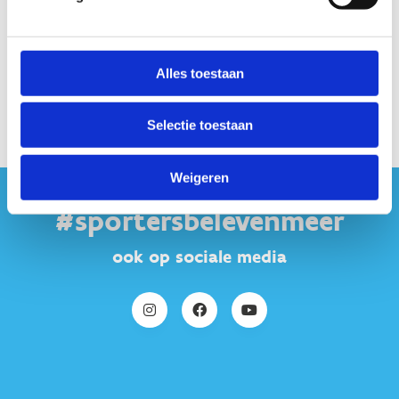
Alles toestaan
Selectie toestaan
Weigeren
#sportersbelevenmeer
ook op sociale media