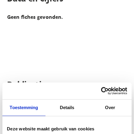
Geen fiches gevonden.
Publicaties
Geen fiches gevonden.
Toestemming
Details
Over
Deze website maakt gebruik van cookies