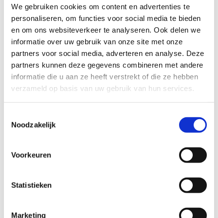
We gebruiken cookies om content en advertenties te
personaliseren, om functies voor social media te bieden
en om ons websiteverkeer te analyseren. Ook delen we
informatie over uw gebruik van onze site met onze
partners voor social media, adverteren en analyse. Deze
Extra info
partners kunnen deze gegevens combineren met andere
informatie die u aan ze heeft verstrekt of die ze hebben
verzameld op basis van uw gebruik van hun services.
Ontdek hoe wij schoolsport
Toestemmingsselectie
ondersteunen
Noodzakelijk
Voorkeuren
Statistieken
Marketing