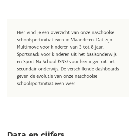
Hier vind je een overzicht van onze naschoolse
schoolsportinitiatieven in Vlaanderen. Dat zijn
Multimove voor kinderen van 3 tot 8 jaar,
Sportsnack voor kinderen uit het basisonderwijs
en Sport Na School (SNS) voor leerlingen uit het
secundair onderwijs. De verschillende dashboards
geven de evolutie van onze naschoolse
schoolsportinitiatieven weer.
Data en cijfers