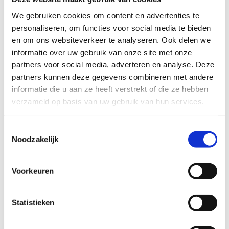
We gebruiken cookies om content en advertenties te
personaliseren, om functies voor social media te bieden
en om ons websiteverkeer te analyseren. Ook delen we
informatie over uw gebruik van onze site met onze
partners voor social media, adverteren en analyse. Deze
Data en cijfers
partners kunnen deze gegevens combineren met andere
informatie die u aan ze heeft verstrekt of die ze hebben
verzameld op basis van uw gebruik van hun services.
Geen fiches gevonden.
Toestemmingsselectie
Noodzakelijk
Voorkeuren
Statistieken
Publicaties