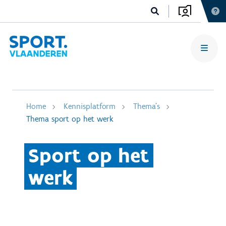
Home
Kennisplatform
Thema's
Thema sport op het werk
Sport op het
werk