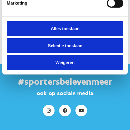
Marketing
Geen fiches gevonden.
Alles toestaan
Selectie toestaan
Weigeren
#sportersbelevenmeer
ook op sociale media