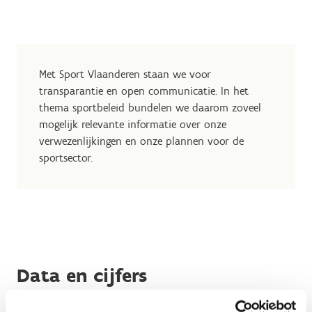
Met Sport Vlaanderen staan we voor
transparantie en open communicatie. In het
thema sportbeleid bundelen we daarom zoveel
mogelijk relevante informatie over onze
verwezenlijkingen en onze plannen voor de
sportsector.
Data en cijfers