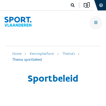
Home
Kennisplatform
Thema's
Thema sportbeleid
Sportbeleid