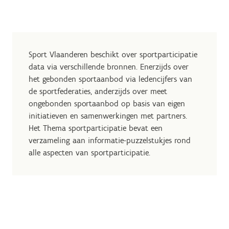
Sport Vlaanderen beschikt over sportparticipatie
data via verschillende bronnen. Enerzijds over
het gebonden sportaanbod via ledencijfers van
de sportfederaties, anderzijds over meet
ongebonden sportaanbod op basis van eigen
initiatieven en samenwerkingen met partners.
Het Thema sportparticipatie bevat een
verzameling aan informatie-puzzelstukjes rond
alle aspecten van sportparticipatie.