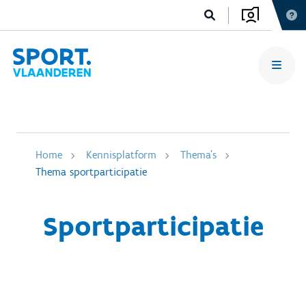
Home
Kennisplatform
Thema's
Thema sportparticipatie
Sportparticipatie