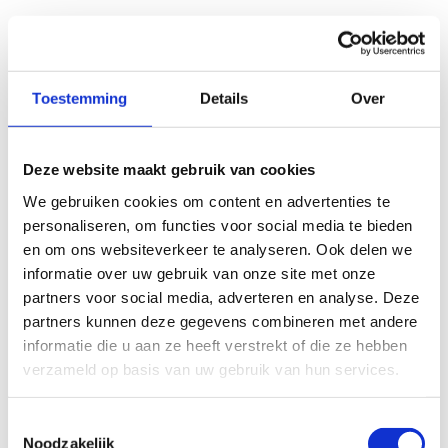
Toestemming
Details
Over
Deze website maakt gebruik van cookies
We gebruiken cookies om content en advertenties te
personaliseren, om functies voor social media te bieden
en om ons websiteverkeer te analyseren. Ook delen we
informatie over uw gebruik van onze site met onze
partners voor social media, adverteren en analyse. Deze
partners kunnen deze gegevens combineren met andere
informatie die u aan ze heeft verstrekt of die ze hebben
verzameld op basis van uw gebruik van hun services.
Toestemmingsselectie
Noodzakelijk