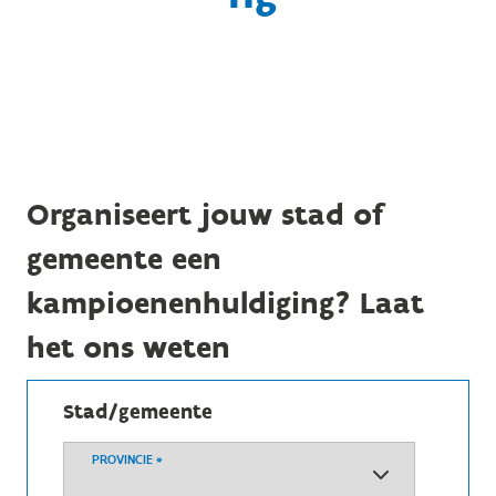
Organiseert jouw stad of
gemeente een
kampioenenhuldiging? Laat
het ons weten
Stad/gemeente
PROVINCIE
*