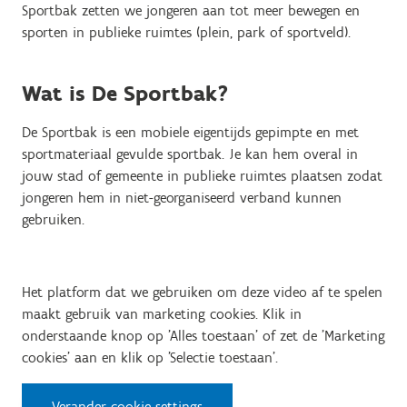
Sportbak zetten we jongeren aan tot meer bewegen en
sporten in publieke ruimtes (plein, park of sportveld).
Wat is De Sportbak?
De Sportbak
is een mobiele eigentijds gepimpte en met
sportmateriaal gevulde sportbak. Je kan hem overal in
jouw stad of gemeente in publieke ruimtes plaatsen zodat
jongeren hem in niet-georganiseerd verband kunnen
gebruiken.
Het platform dat we gebruiken om deze video af te spelen
maakt gebruik van marketing cookies. Klik in
onderstaande knop op 'Alles toestaan' of zet de 'Marketing
cookies' aan en klik op 'Selectie toestaan'.
Verander cookie settings