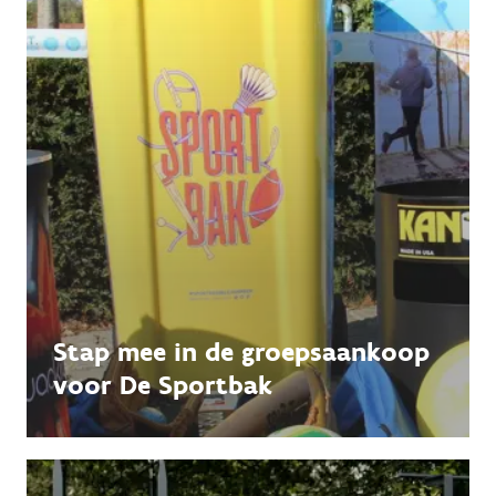
Stap mee in de groepsaankoop
voor De Sportbak