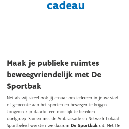
cadeau
Maak je publieke ruimtes
beweegvriendelijk met De
Sportbak
Net als wij streef ook jij ernaar om iedereen in jouw stad
of gemeente aan het sporten en bewegen te krijgen.
Jongeren zijn daarbij een moeilijk te bereiken
doelgroep. Samen met de Ambrassade en Netwerk Lokaal
Sportbeleid werkten we daarom
De Sportbak
uit. Met De