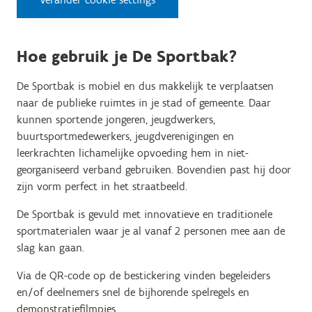
Hoe gebruik je De Sportbak?
De Sportbak is mobiel en dus makkelijk te verplaatsen
naar de publieke ruimtes in je stad of gemeente. Daar
kunnen sportende jongeren, jeugdwerkers,
buurtsportmedewerkers, jeugdverenigingen en
leerkrachten lichamelijke opvoeding hem in niet-
georganiseerd verband gebruiken. Bovendien past hij door
zijn vorm perfect in het straatbeeld.
De Sportbak is gevuld met innovatieve en traditionele
sportmaterialen waar je al vanaf 2 personen mee aan de
slag kan gaan.
Via de QR-code op de bestickering vinden begeleiders
en/of deelnemers snel de bijhorende spelregels en
demonstratiefilmpjes.