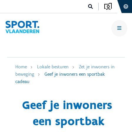
Home
Lokale besturen
Zet je inwoners in
beweging
Geef je inwoners een sportbak
cadeau
Geef je inwoners
een sportbak