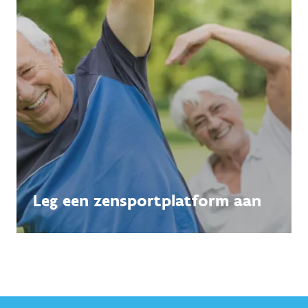
Leg een zensport­platform aan