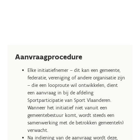
Aanvraagprocedure
Elke initiatiefnemer – dit kan een gemeente,
federatie, vereniging of andere organisatie zijn
– die een looproute wil ontwikkelen, dient
een aanvraag in bij de afdeling
Sportparticipatie van Sport Vlaanderen.
Wanneer het initiatief niet vanuit een
gemeentebestuur komt, wordt steeds een
samenwerking met de betrokken gemeente(n)
verwacht.
Na indiening van de aanvraag wordt deze,