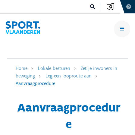
Home
Lokale besturen
Zet je inwoners in
beweging
Leg een looproute aan
Aanvraagprocedure
Aanvraagprocedur
e