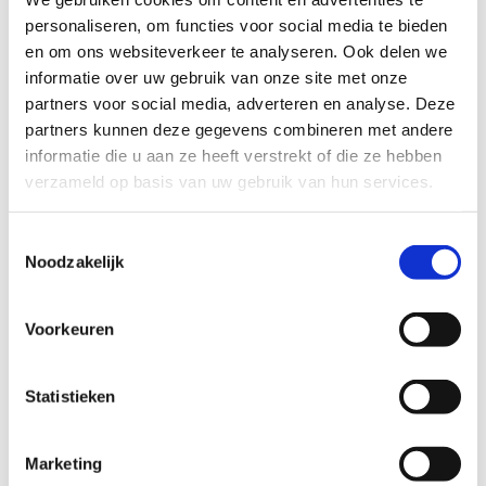
personaliseren, om functies voor social media te bieden
en om ons websiteverkeer te analyseren. Ook delen we
informatie over uw gebruik van onze site met onze
partners voor social media, adverteren en analyse. Deze
Ook interessant
partners kunnen deze gegevens combineren met andere
informatie die u aan ze heeft verstrekt of die ze hebben
verzameld op basis van uw gebruik van hun services.
Toestemmingsselectie
Noodzakelijk
Voorkeuren
Statistieken
Marketing