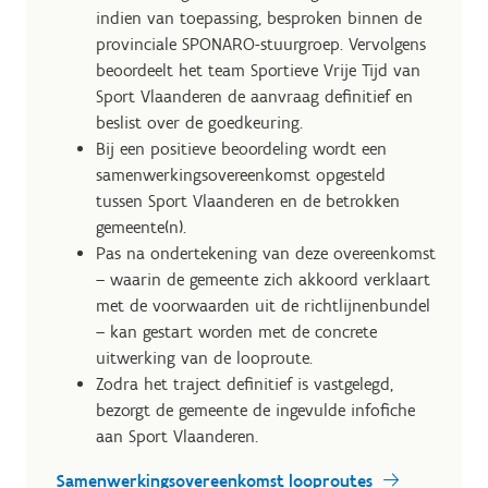
indien van toepassing, besproken binnen de
provinciale SPONARO-stuurgroep. Vervolgens
beoordeelt het team Sportieve Vrije Tijd van
Sport Vlaanderen de aanvraag definitief en
beslist over de goedkeuring.
Bij een positieve beoordeling wordt een
samenwerkingsovereenkomst opgesteld
tussen Sport Vlaanderen en de betrokken
gemeente(n).
Pas na ondertekening van deze overeenkomst
– waarin de gemeente zich akkoord verklaart
met de voorwaarden uit de richtlijnenbundel
– kan gestart worden met de concrete
uitwerking van de looproute.
Zodra het traject definitief is vastgelegd,
bezorgt de gemeente de ingevulde infofiche
aan Sport Vlaanderen.
Samenwerkingsovereenkomst looproutes