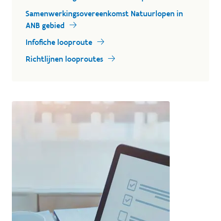
Samenwerkingsovereenkomst Natuurlopen in
ANB gebied
Infofiche looproute
Richtlijnen looproutes