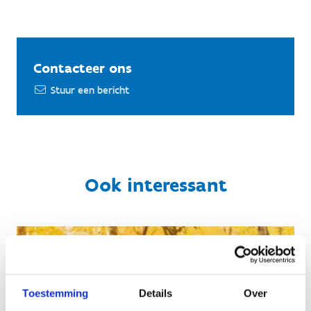
Contacteer ons
Stuur een bericht
Ook interessant
Toestemming
Details
Over