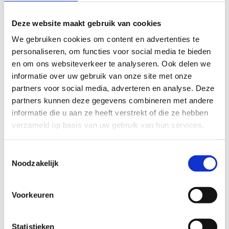
Deze website maakt gebruik van cookies
We gebruiken cookies om content en advertenties te
personaliseren, om functies voor social media te bieden
en om ons websiteverkeer te analyseren. Ook delen we
informatie over uw gebruik van onze site met onze
partners voor social media, adverteren en analyse. Deze
partners kunnen deze gegevens combineren met andere
informatie die u aan ze heeft verstrekt of die ze hebben
Leg een looproute aan
verzameld op basis van uw gebruik van hun services.
Toestemmingsselectie
Noodzakelijk
Voorkeuren
Statistieken