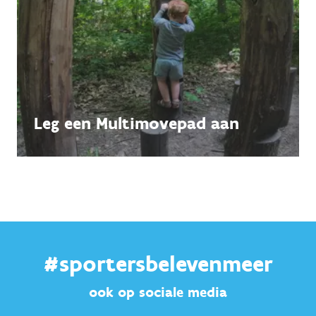
Leg een Multimovepad aan
#sportersbelevenmeer
ook op sociale media