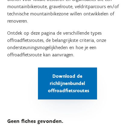
mountainbikeroute, gravelroute, veldritparcours en/of
technische mountainbikezone willen ontwikkelen of
renoveren.
Ontdek op deze pagina de verschillende types
offroadfietsroutes, de belangrijkste criteria, onze
ondersteuningsmogelijkheden en hoe je een
offroadfietsroute kan aanvragen.
Download de
richlijnenbundel
offroadfietsroutes
Geen fiches gevonden.