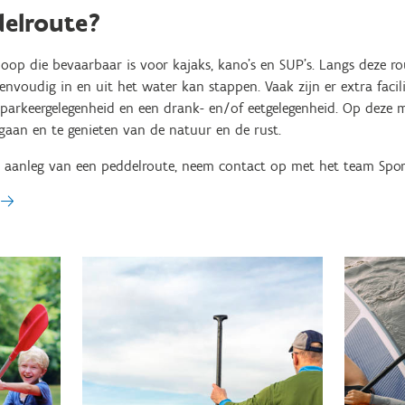
delroute?
oop die bevaarbaar is voor kajaks, kano’s en SUP’s. Langs deze ro
envoudig in en uit het water kan stappen. Vaak zijn er extra facil
 parkeergelegenheid en een drank- en/of eetgelegenheid. Op deze 
gaan en te genieten van de natuur en de rust.
 aanleg van een peddelroute, neem contact op met het team Sporti