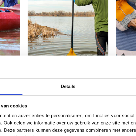
Details
r ons
 van cookies
ent en advertenties te personaliseren, om functies voor social
. Ook delen we informatie over uw gebruik van onze site met on
e. Deze partners kunnen deze gegevens combineren met andere i