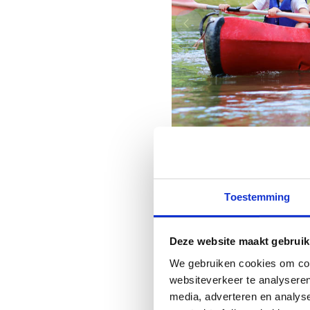
Toestemming
Contactee
Deze website maakt gebruik
We gebruiken cookies om cont
websiteverkeer te analyseren
media, adverteren en analys