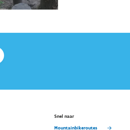
Snel naar
Mountainbikeroutes