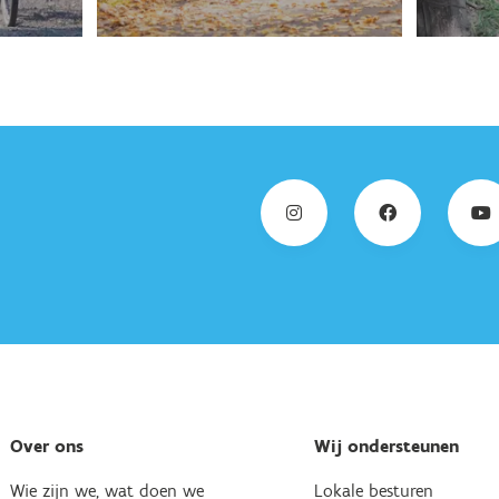
Over ons
Wij ondersteunen
Wie zijn we, wat doen we
Lokale besturen