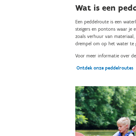
Wat is een ped
Een peddelroute is een waterl
steigers en pontons waar je e
zoals verhuur van materiaal,
drempel om op het water te 
Voor meer informatie over de
Ontdek onze peddelroutes