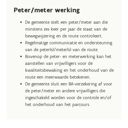
Peter/meter werking
De gemeente stelt een peter/meter aan die
minstens zes keer per jaar de staat van de
bewegwijzering en de route controleert.
Regelmatige communicatie en ondersteuning
van de peter(s)/meter(s) van de route.
Bovenop de peter- en meterwerking kan het
aanstellen van vrijwilligers voor de
kwaliteitsbewaking en het onderhoud van de
route een meerwaarde betekenen.
De gemeente sluit een BA-verzekering af voor
de peter/meter en andere vrijwilligers die
ingeschakeld worden voor de controle en/of
het onderhoud van het parcours.