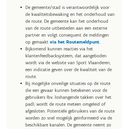
De gemeente/stad is verantwoordelijk voor
de kwaliteitsbewaking en het onderhoud van
de route. De gemeente kan het onderhoud
van de route uitbesteden aan een externe
partner en volgt consequent de meldingen
op gemaakt
via het Routemeldpunt
.
Bijkomend kunnen reacties via het
klantenfeedbacksysteem, dat aangeboden
wordt via de website van Sport Vlaanderen,
een indicatie geven over de kwaliteit van de
route.
Bij mogelijke onveilige situaties op de route
die een gevaar kunnen betekenen voor de
gebruikers (bv. loshangende takken over het
pad), wordt de route meteen omgeleid of
afgesloten. Potentiële gebruikers van de route
worden zo snel mogelijk geïnformeerd via de
beschikbare kanalen. De gemeente neemt zo