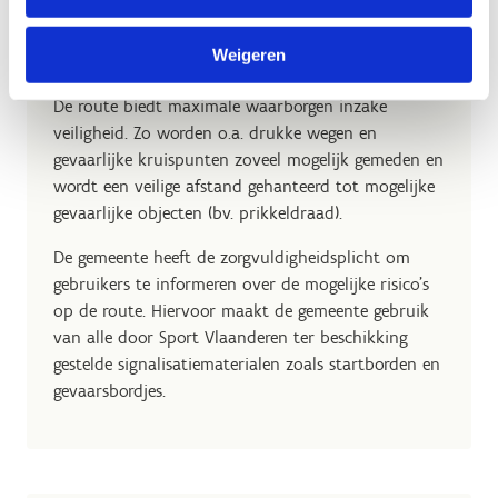
Veiligheid
Weigeren
De route biedt maximale waarborgen inzake
veiligheid. Zo worden o.a. drukke wegen en
gevaarlijke kruispunten zoveel mogelijk gemeden en
wordt een veilige afstand gehanteerd tot mogelijke
gevaarlijke objecten (bv. prikkeldraad).
De gemeente heeft de zorgvuldigheidsplicht om
gebruikers te informeren over de mogelijke risico’s
op de route. Hiervoor maakt de gemeente gebruik
van alle door Sport Vlaanderen ter beschikking
gestelde signalisatiematerialen zoals startborden en
gevaarsbordjes.