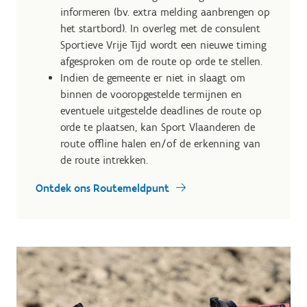
informeren (bv. extra melding aanbrengen op
het startbord). In overleg met de consulent
Sportieve Vrije Tijd wordt een nieuwe timing
afgesproken om de route op orde te stellen.
Indien de gemeente er niet in slaagt om
binnen de vooropgestelde termijnen en
eventuele uitgestelde deadlines de route op
orde te plaatsen, kan Sport Vlaanderen de
route offline halen en/of de erkenning van
de route intrekken.
Ontdek ons Routemeldpunt