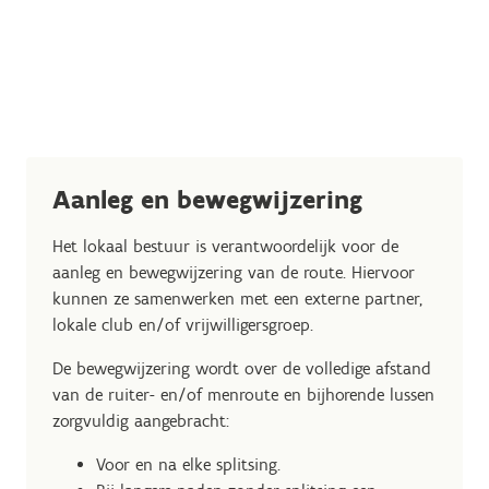
Aanleg en bewegwijzering
Het lokaal bestuur is verantwoordelijk voor de
aanleg en bewegwijzering van de route. Hiervoor
kunnen ze samenwerken met een externe partner,
lokale club en/of vrijwilligersgroep.
De bewegwijzering wordt over de volledige afstand
van de ruiter- en/of menroute en bijhorende lussen
zorgvuldig aangebracht:
Voor en na elke splitsing.