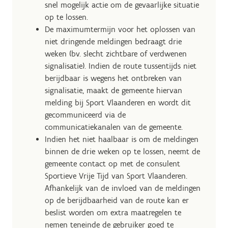
snel mogelijk actie om de gevaarlijke situatie
op te lossen.
De maximumtermijn voor het oplossen van
niet dringende meldingen bedraagt drie
weken (bv. slecht zichtbare of verdwenen
signalisatie). Indien de route tussentijds niet
berijdbaar is wegens het ontbreken van
signalisatie, maakt de gemeente hiervan
melding bij Sport Vlaanderen en wordt dit
gecommuniceerd via de
communicatiekanalen van de gemeente.
Indien het niet haalbaar is om de meldingen
binnen de drie weken op te lossen, neemt de
gemeente contact op met de consulent
Sportieve Vrije Tijd van Sport Vlaanderen.
Afhankelijk van de invloed van de meldingen
op de berijdbaarheid van de route kan er
beslist worden om extra maatregelen te
nemen teneinde de gebruiker goed te