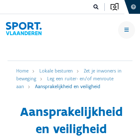
Home
Lokale besturen
Zet je inwoners in
beweging
Leg een ruiter- en/of menroute
aan
Aansprakelijkheid en veiligheid
Aansprakelijkheid
en veiligheid