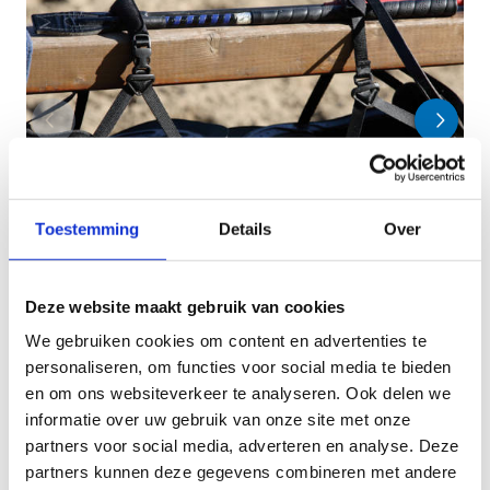
Toestemming
Details
Over
Deze website maakt gebruik van cookies
We gebruiken cookies om content en advertenties te
personaliseren, om functies voor social media te bieden
en om ons websiteverkeer te analyseren. Ook delen we
informatie over uw gebruik van onze site met onze
Onderhoud
partners voor social media, adverteren en analyse. Deze
partners kunnen deze gegevens combineren met andere
Jaarlijks worden er minstens twee