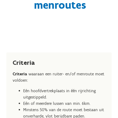
menroutes
Criteria
Criteria
waaraan een ruiter- en/of menroute moet
voldoen:
Eén hoofdvertrekplaats in één rijrichting
uitgestippeld.
Eén of meerdere lussen van min. 6km.
Minstens 50% van de route moet bestaan uit
onverharde, vlot berijdbare paden.