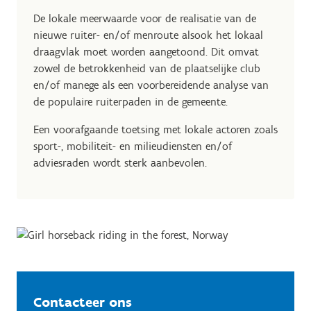
De lokale meerwaarde voor de realisatie van de
nieuwe ruiter- en/of menroute alsook het lokaal
draagvlak moet worden aangetoond. Dit omvat
zowel de betrokkenheid van de plaatselijke club
en/of manege als een voorbereidende analyse van
de populaire ruiterpaden in de gemeente.
Een voorafgaande toetsing met lokale actoren zoals
sport-, mobiliteit- en milieudiensten en/of
adviesraden wordt sterk aanbevolen.
Contacteer ons