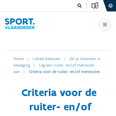
Home
Lokale besturen
Zet je inwoners in
beweging
Leg een ruiter- en/of menroute
aan
Criteria voor de ruiter- en/of menroutes
Criteria voor de
ruiter- en/of