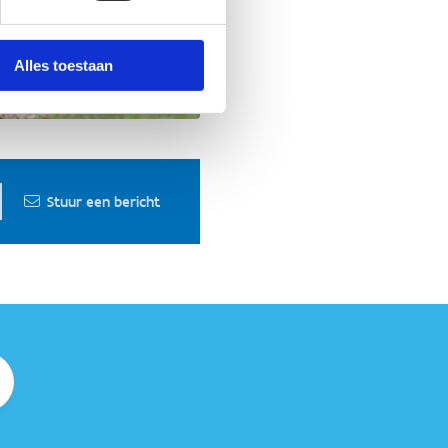
Alles toestaan
Stuur een bericht