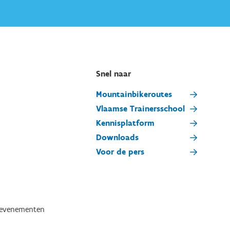
Snel naar
Mountainbikeroutes
Vlaamse Trainersschool
Kennisplatform
Downloads
Voor de pers
tevenementen