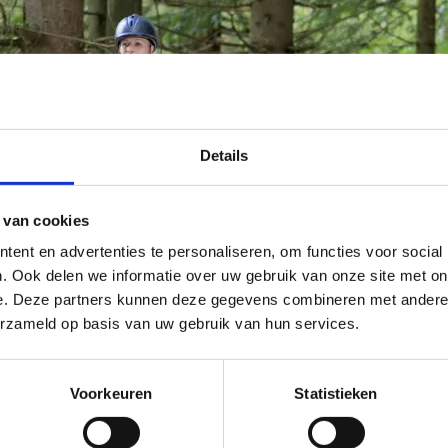
Details
 van cookies
ent en advertenties te personaliseren, om functies voor social
. Ook delen we informatie over uw gebruik van onze site met on
e. Deze partners kunnen deze gegevens combineren met andere i
erzameld op basis van uw gebruik van hun services.
Voorkeuren
Statistieken