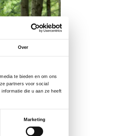
Over
 media te bieden en om ons
ze partners voor social
nformatie die u aan ze heeft
Marketing