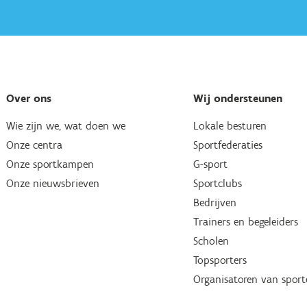
Over ons
Wij ondersteunen
Wie zijn we, wat doen we
Lokale besturen
Onze centra
Sportfederaties
Onze sportkampen
G-sport
Onze nieuwsbrieven
Sportclubs
Bedrijven
Trainers en begeleiders
Scholen
Topsporters
Organisatoren van spor