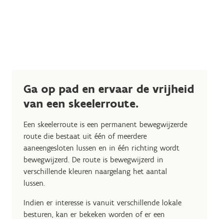
Ga op pad en ervaar de vrijheid
van een skeelerroute.
Een skeelerroute is een permanent bewegwijzerde
route die bestaat uit één of meerdere
aaneengesloten lussen en in één richting wordt
bewegwijzerd. De route is bewegwijzerd in
verschillende kleuren naargelang het aantal
lussen.
Indien er interesse is vanuit verschillende lokale
besturen, kan er bekeken worden of er een