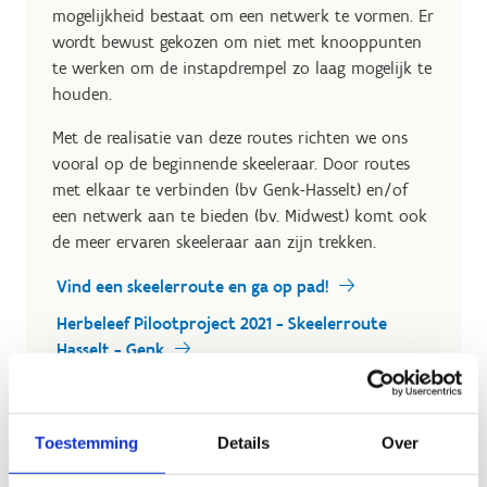
mogelijkheid bestaat om een netwerk te vormen. Er
wordt bewust gekozen om niet met knooppunten
te werken om de instapdrempel zo laag mogelijk te
houden.
Met de realisatie van deze routes richten we ons
vooral op de beginnende skeeleraar. Door routes
met elkaar te verbinden (bv Genk-Hasselt) en/of
een netwerk aan te bieden (bv. Midwest) komt ook
de meer ervaren skeeleraar aan zijn trekken.
Vind een skeelerroute en ga op pad!
Herbeleef Pilootproject 2021 - Skeelerroute
Hasselt - Genk
Toestemming
Details
Over