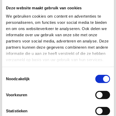
Deze website maakt gebruik van cookies
We gebruiken cookies om content en advertenties te
personaliseren, om functies voor social media te bieden
en om ons websiteverkeer te analyseren. Ook delen we
informatie over uw gebruik van onze site met onze
partners voor social media, adverteren en analyse. Deze
partners kunnen deze gegevens combineren met andere
informatie die u aan ze heeft verstrekt of die ze hebben
verzameld op basis van uw gebruik van hun services.
Toestemmingsselectie
Noodzakelijk
Voorkeuren
Statistieken