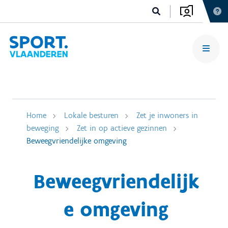
Home
Lokale besturen
Zet je inwoners in
beweging
Zet in op actieve gezinnen
Beweegvriendelijke omgeving
Beweegvriendelijk
e omgeving