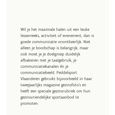
Wil je het maximale halen uit een leuke
lessenreeks, activiteit of evenement, dan is
goede communicatie onontbeerlijk. Niet
alleen je boodschap is belangrijk, maar
ook moet je je doelgroep duidelijk
afbakenen met je taalgebruik, je
communicatiekanalen én je
communicatiebeeld. Peddelsport
Vlaanderen gebruikt bijvoorbeeld in haar
tweejaarlijks magazine gezinsfoto's en
heeft een speciale gezinsrubriek om hun
gezinsvriendelijke sportaanbod te
promoten.