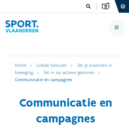
Home
Lokale besturen
Zet je inwoners in
beweging
Zet in op actieve gezinnen
Communicatie en campagnes
Communicatie en
campagnes