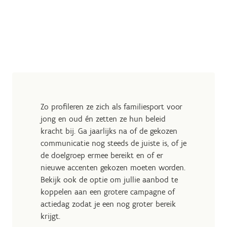
Zo profileren ze zich als familiesport voor
jong en oud én zetten ze hun beleid
kracht bij. Ga jaarlijks na of de gekozen
communicatie nog steeds de juiste is, of je
de doelgroep ermee bereikt en of er
nieuwe accenten gekozen moeten worden.
Bekijk ook de optie om jullie aanbod te
koppelen aan een grotere campagne of
actiedag zodat je een nog groter bereik
krijgt.