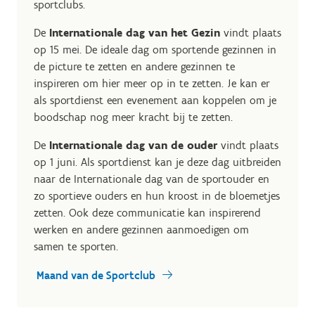
sportclubs.
De
Internationale dag van het Gezin
vindt plaats
op 15 mei. De ideale dag om sportende gezinnen in
de picture te zetten en andere gezinnen te
inspireren om hier meer op in te zetten. Je kan er
als sportdienst een evenement aan koppelen om je
boodschap nog meer kracht bij te zetten.
De
Internationale dag van de ouder
vindt plaats
op 1 juni. Als sportdienst kan je deze dag uitbreiden
naar de Internationale dag van de sportouder en
zo sportieve ouders en hun kroost in de bloemetjes
zetten. Ook deze communicatie kan inspirerend
werken en andere gezinnen aanmoedigen om
samen te sporten.
Maand van de Sportclub