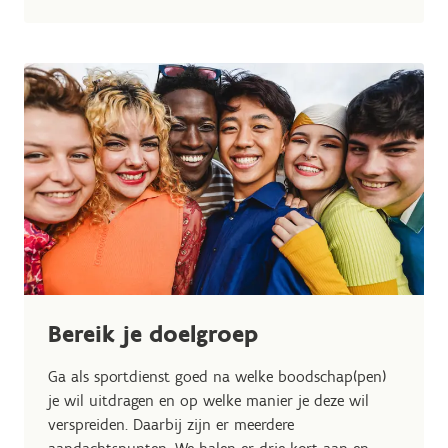
Bereik je doelgroep
Ga als sportdienst goed na welke boodschap(pen)
je wil uitdragen en op welke manier je deze wil
verspreiden. Daarbij zijn er meerdere