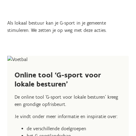
Als lokaal bestuur kan je G-sport in je gemeente
stimuleren. We zetten je op weg met deze acties.
Online tool ‘G-sport voor
lokale besturen’
De online tool ‘G-sport voor lokale besturen’ kreeg
een grondige opfrisbeurt.
Je vindt onder meer informatie en inspiratie over:
de verschillende doelgroepen
het G-sportlandschap