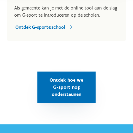
Als gemeente kan je met de online tool aan de slag
om G-sport te introduceren op de scholen.
Ontdek G-sport@school
Ontdek hoe we
G-sport nog
ondersteunen