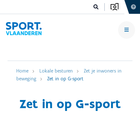
Home
Lokale besturen
Zet je inwoners in
beweging
Zet in op G-sport
Zet in op G-sport