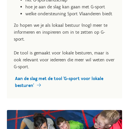
hoe je aan de slag kan gaan met G-sport
welke ondersteuning Sport Vlaanderen biedt
Zo hopen we je als lokaal bestuur (nog) meer te
informeren en inspireren om in te zetten op G-
sport.
De tool is gemaakt voor lokale besturen, maar is
ook relevant voor iedereen die meer wil weten over
G-sport.
Aan de slag met de tool 'G-sport voor lokale
besturen'