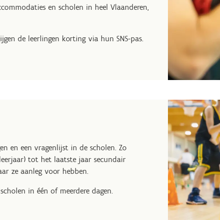
taccommodaties en scholen in heel Vlaanderen,
jgen de leerlingen korting via hun SNS-pas.
 en een vragenlijst in de scholen. Zo
eerjaar) tot het laatste jaar secundair
aar ze aanleg voor hebben.
 scholen in één of meerdere dagen.