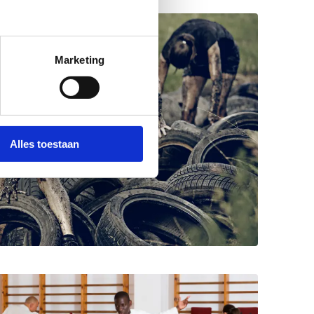
Marketing
Alles toestaan