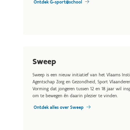
Ontdek G-sport@school
Sweep
Sweep is een nieuw initiatief van het Vlaams In
Agentschap Zorg en Gezondheid, Sport Vlaanderen
Vorming dat jongeren tussen
12 en
18
jaar wil ins
om te bewegen én daarin plezier te vinden.
Ontdek alles over Sweep