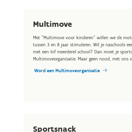
Multimove
Met "Multimove voor kinderen" willen we de mot
tussen 3 en 8 jaar stimuleren. Wil je naschools 
met een (of meerdere) school? Dan moet je sportd
Multimoveorganisatie. Maar geen nood, met ons st
Word een Multimoveorganisatie
Sportsnack