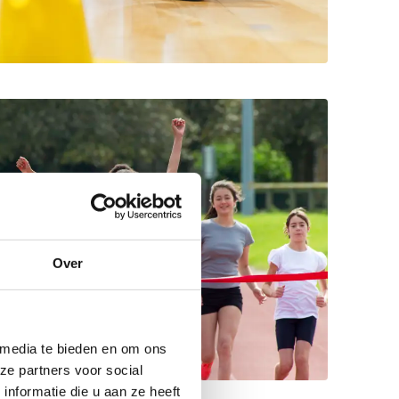
Over
 media te bieden en om ons
ze partners voor social
nformatie die u aan ze heeft