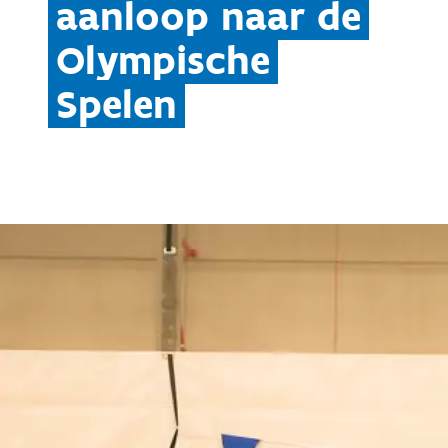
aanloop naar de
Olympische
Spelen