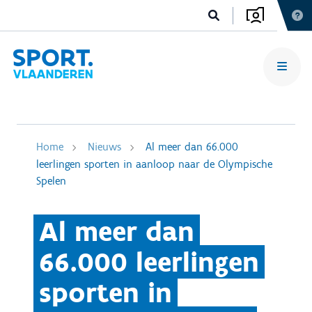
Home
Nieuws
Al meer dan 66.000
leerlingen sporten in aanloop naar de Olympische
Spelen
Al meer dan
66.000 leerlingen
sporten in