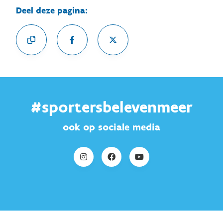
Deel deze pagina:
#sportersbelevenmeer
ook op sociale media