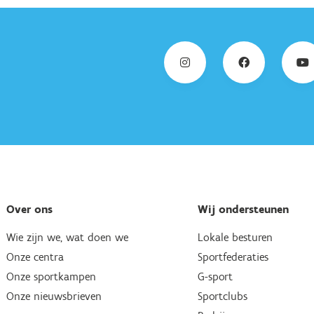
Over ons
Wij ondersteunen
Wie zijn we, wat doen we
Lokale besturen
Onze centra
Sportfederaties
Onze sportkampen
G-sport
Onze nieuwsbrieven
Sportclubs