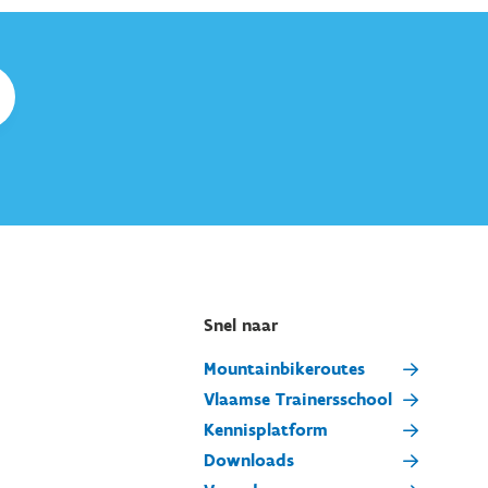
Snel naar
Mountainbikeroutes
Vlaamse Trainersschool
Kennisplatform
Downloads