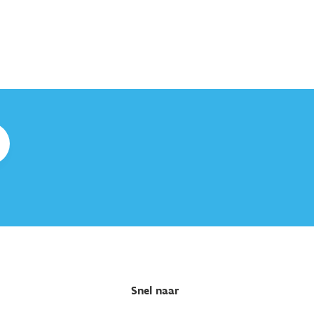
Snel naar