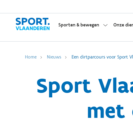
Sporten & bewegen
Onze die
Home
Nieuws
Een dirtparcours voor Sport 
Sport Vla
met 