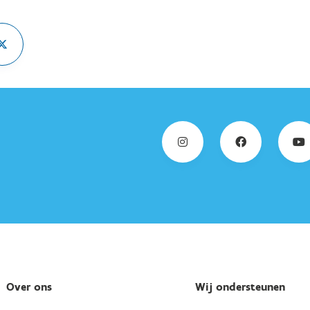
Over ons
Wij ondersteunen