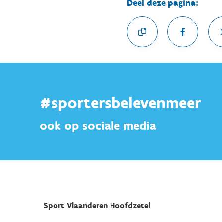
Deel deze pagina:
#sportersbelevenmeer
ook op sociale media
Sport Vlaanderen Hoofdzetel