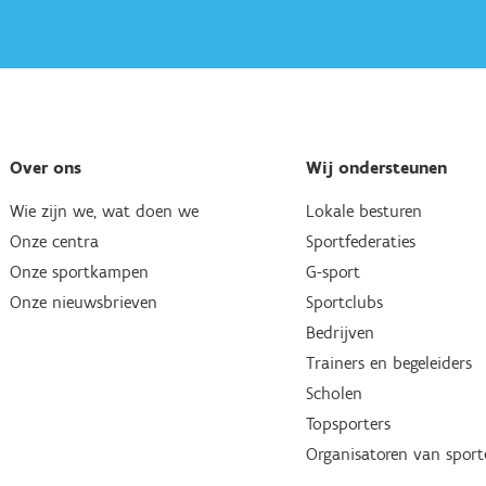
Over ons
Wij ondersteunen
Wie zijn we, wat doen we
Lokale besturen
Onze centra
Sportfederaties
Onze sportkampen
G-sport
Onze nieuwsbrieven
Sportclubs
Bedrijven
Trainers en begeleiders
Scholen
Topsporters
Organisatoren van spor