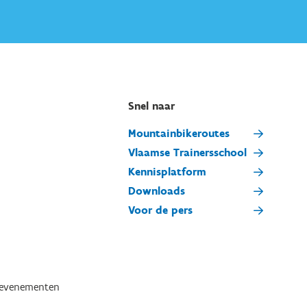
Snel naar
Mountainbikeroutes
Vlaamse Trainersschool
Kennisplatform
Downloads
Voor de pers
tevenementen