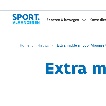
Sporten & bewegen
Onze die
Home
Nieuws
Extra middelen voor Vlaamse 
Extra m