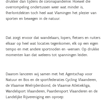
drukker dan tijdens de coronapandemie. Hoewel die
overrompeling ondertussen weer wat minder is,
(her)ontdekten toch heel wat Vlamingen het plezier van
sporten en bewegen in de natuur.
Dat zorgt ervoor dat wandelaars, lopers, fietsers en ruiters
elkaar op heel wat locaties tegenkomen, elk op een eigen
tempo en met andere sportnoden en -wensen. Op drukke
momenten kan dat weleens tot spanningen leiden.
Daarom lanceren wij samen met het Agentschap voor
Natuur en Bos en de sportfederaties Cycling Vlaanderen,
de Vlaamse Wielrijdersbond, de Vlaamse Atletiekliga,
Wandelsport Vlaanderen, Paardensport Vlaanderen en de
Landelijke Rijvereniging een oproep: