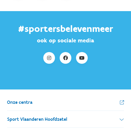
#sportersbelevenmeer
ook op sociale media
Onze centra
Sport Vlaanderen Hoofdzetel