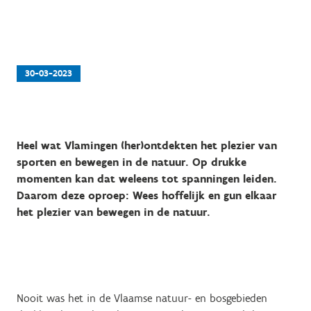
30-03-2023
Heel wat Vlamingen (her)ontdekten het plezier van
sporten en bewegen in de natuur. Op drukke
momenten kan dat weleens tot spanningen leiden.
Daarom deze oproep: Wees hoffelijk en gun elkaar
het plezier van bewegen in de natuur.
Nooit was het in de Vlaamse natuur- en bosgebieden