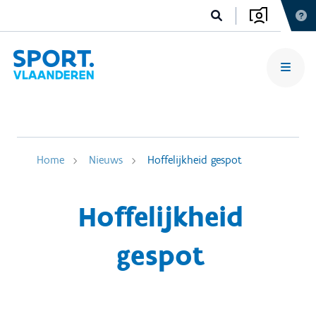
Home
Nieuws
Hoffelijkheid gespot
Hoffelijkheid
gespot