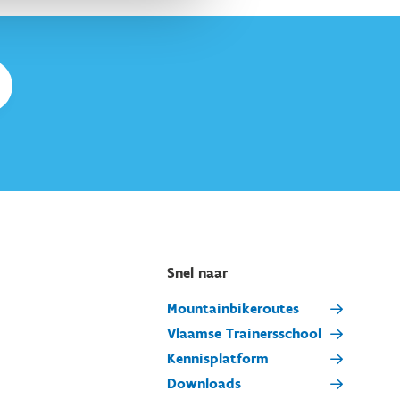
Snel naar
Mountainbikeroutes
Vlaamse Trainersschool
Kennisplatform
Downloads