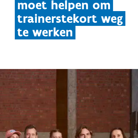
moet helpen om
trainerstekort weg
te werken