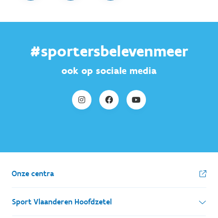
#sportersbelevenmeer
ook op sociale media
Onze centra
Sport Vlaanderen Hoofdzetel