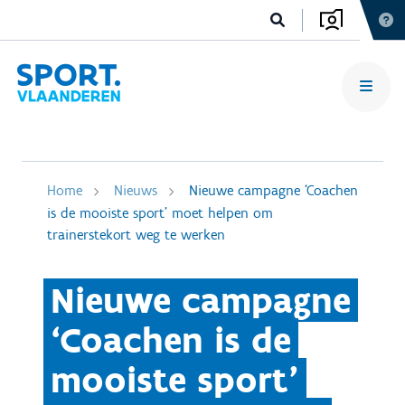
Home
Nieuws
Nieuwe campagne ‘Coachen
is de mooiste sport’ moet helpen om
trainerstekort weg te werken
Nieuwe campagne
‘Coachen is de
mooiste sport’