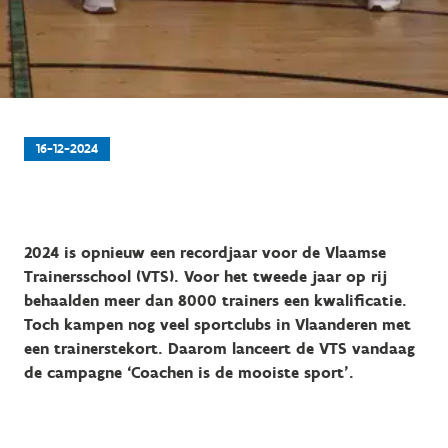
16-12-2024
2024 is opnieuw een recordjaar voor de Vlaamse
Trainersschool (VTS). Voor het tweede jaar op rij
behaalden meer dan 8000 trainers een kwalificatie.
Toch kampen nog veel sportclubs in Vlaanderen met
een trainerstekort. Daarom lanceert de VTS vandaag
de campagne ‘Coachen is de mooiste sport’.