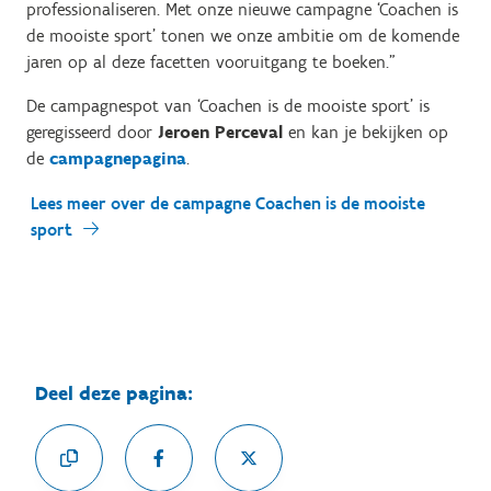
professionaliseren. Met onze nieuwe campagne ‘Coachen is
de mooiste sport’ tonen we onze ambitie om de komende
jaren op al deze facetten vooruitgang te boeken.”
De campagnespot van ‘Coachen is de mooiste sport’ is
geregisseerd door
Jeroen Perceval
en kan je bekijken op
de
campagnepagina
.
Lees meer over de campagne Coachen is de mooiste
sport
Deel deze pagina: