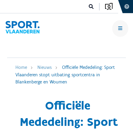
Home
Nieuws
Officiële Mededeling: Sport
Vlaanderen stopt uitbating sportcentra in
Blankenberge en Woumen
Officiële
Mededeling: Sport