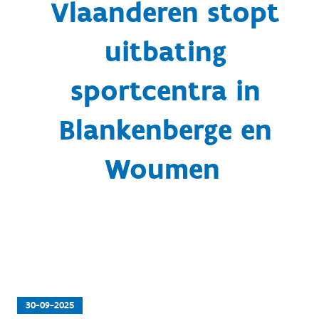
Vlaanderen stopt
uitbating
sportcentra in
Blankenberge en
Woumen
30-09-2025