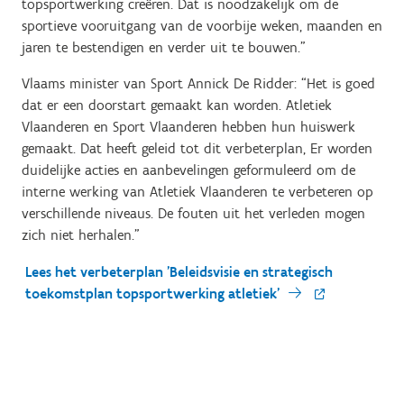
topsportwerking creëren. Dat is noodzakelijk om de
sportieve vooruitgang van de voorbije weken, maanden en
jaren te bestendigen en verder uit te bouwen.”
Vlaams minister van Sport Annick De Ridder: “Het is goed
dat er een doorstart gemaakt kan worden. Atletiek
Vlaanderen en Sport Vlaanderen hebben hun huiswerk
gemaakt. Dat heeft geleid tot dit verbeterplan, Er worden
duidelijke acties en aanbevelingen geformuleerd om de
interne werking van Atletiek Vlaanderen te verbeteren op
verschillende niveaus. De fouten uit het verleden mogen
zich niet herhalen.”
Lees het verbeterplan 'Beleidsvisie en strategisch
toekomstplan topsportwerking atletiek'