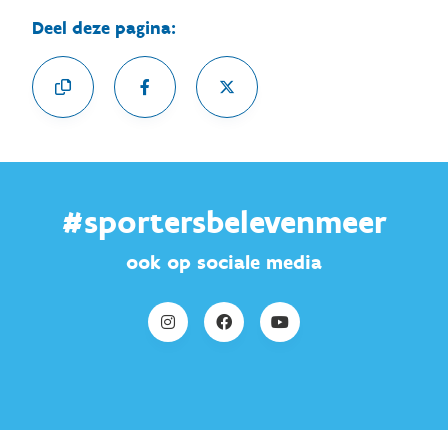
Deel deze pagina:
#sportersbelevenmeer
ook op sociale media