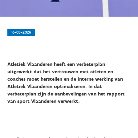
16-03-2026
Atletiek Vlaanderen heeft een verbeterplan
uitgewerkt dat het vertrouwen met atleten en
coaches moet herstellen en de interne werking van
Atletiek Vlaanderen optimaliseren. In dat
verbeterplan zijn de aanbevelingen van het rapport
van sport Vlaanderen verwerkt.