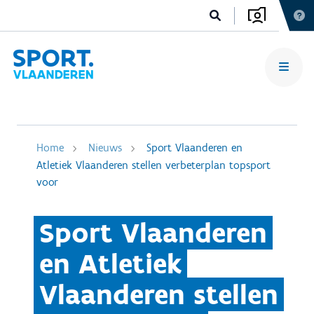
Home
Nieuws
Sport Vlaanderen en
Atletiek Vlaanderen stellen verbeterplan topsport
voor
Sport Vlaanderen
en Atletiek
Vlaanderen stellen