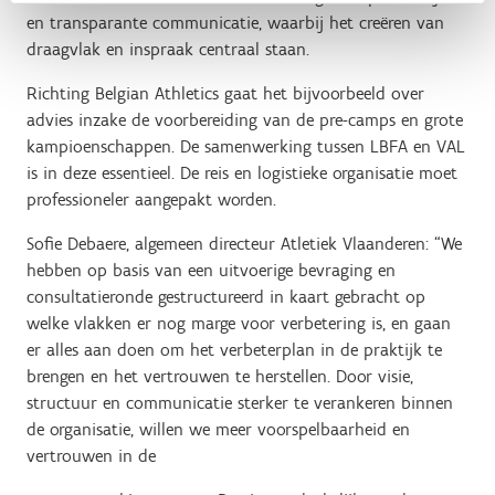
en transparante communicatie, waarbij het creëren van
draagvlak en inspraak centraal staan.
Richting Belgian Athletics gaat het bijvoorbeeld over
advies inzake de voorbereiding van de pre-camps en grote
kampioenschappen. De samenwerking tussen LBFA en VAL
is in deze essentieel. De reis en logistieke organisatie moet
professioneler aangepakt worden.
Sofie Debaere, algemeen directeur Atletiek Vlaanderen: “We
hebben op basis van een uitvoerige bevraging en
consultatieronde gestructureerd in kaart gebracht op
welke vlakken er nog marge voor verbetering is, en gaan
er alles aan doen om het verbeterplan in de praktijk te
brengen en het vertrouwen te herstellen. Door visie,
structuur en communicatie sterker te verankeren binnen
de organisatie, willen we meer voorspelbaarheid en
vertrouwen in de