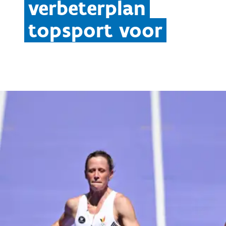
verbeterplan
topsport voor