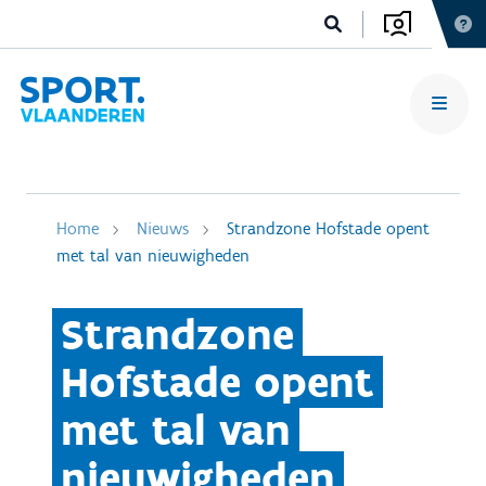
Home
Nieuws
Strandzone Hofstade opent
met tal van nieuwigheden
Strandzone
Hofstade opent
met tal van
nieuwigheden