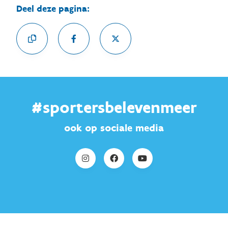
Deel deze pagina:
#sportersbelevenmeer
ook op sociale media