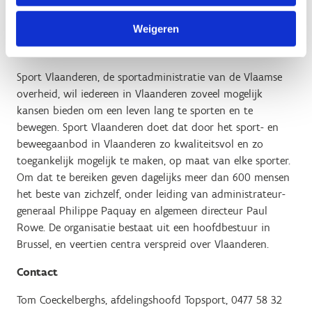
betrokken is in het topsportproces.’
Weigeren
Over Sport Vlaanderen
Sport Vlaanderen, de sportadministratie van de Vlaamse
overheid, wil iedereen in Vlaanderen zoveel mogelijk
kansen bieden om een leven lang te sporten en te
bewegen. Sport Vlaanderen doet dat door het sport- en
beweegaanbod in Vlaanderen zo kwaliteitsvol en zo
toegankelijk mogelijk te maken, op maat van elke sporter.
Om dat te bereiken geven dagelijks meer dan 600 mensen
het beste van zichzelf, onder leiding van administrateur-
generaal Philippe Paquay en algemeen directeur Paul
Rowe. De organisatie bestaat uit een hoofdbestuur in
Brussel, en veertien centra verspreid over Vlaanderen.
Contact
Tom Coeckelberghs, afdelingshoofd Topsport, 0477 58 32