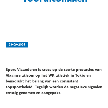
23-09-2025
Sport Vlaanderen is trots op de sterke prestaties van
Vlaamse atleten op het WK atletiek in Tokio en
benadrukt het belang van een consistent
topsportbeleid. Tegelijk worden de negatieve signalen
ernstig genomen en aangepakt.