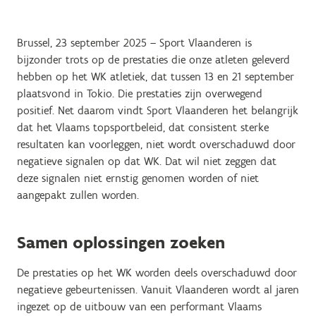
Brussel, 23 september 2025 – Sport Vlaanderen is
bijzonder trots op de prestaties die onze atleten geleverd
hebben op het WK atletiek, dat tussen 13 en 21 september
plaatsvond in Tokio. Die prestaties zijn overwegend
positief. Net daarom vindt Sport Vlaanderen het belangrijk
dat het Vlaams topsportbeleid, dat consistent sterke
resultaten kan voorleggen, niet wordt overschaduwd door
negatieve signalen op dat WK. Dat wil niet zeggen dat
deze signalen niet ernstig genomen worden of niet
aangepakt zullen worden.
Samen oplossingen zoeken
De prestaties op het WK worden deels overschaduwd door
negatieve gebeurtenissen. Vanuit Vlaanderen wordt al jaren
ingezet op de uitbouw van een performant Vlaams