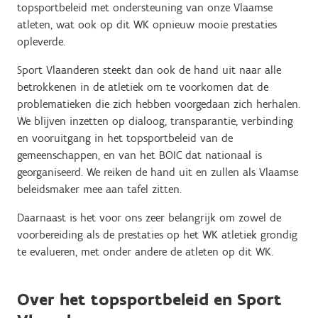
topsportbeleid met ondersteuning van onze Vlaamse
atleten, wat ook op dit WK opnieuw mooie prestaties
opleverde.
Sport Vlaanderen steekt dan ook de hand uit naar alle
betrokkenen in de atletiek om te voorkomen dat de
problematieken die zich hebben voorgedaan zich herhalen.
We blijven inzetten op dialoog, transparantie, verbinding
en vooruitgang in het topsportbeleid van de
gemeenschappen, en van het BOIC dat nationaal is
georganiseerd. We reiken de hand uit en zullen als Vlaamse
beleidsmaker mee aan tafel zitten.
Daarnaast is het voor ons zeer belangrijk om zowel de
voorbereiding als de prestaties op het WK atletiek grondig
te evalueren, met onder andere de atleten op dit WK.
Over het topsportbeleid en Sport