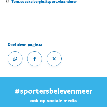
85,
Tom.coeckelberghs@sport.vlaanderen
.
Deel deze pagina:
#sportersbelevenmeer
ook op sociale media