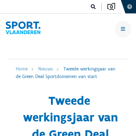
Home
Nieuws
Tweede werkingsjaar van
de Green Deal Sportdomeinen van start
Tweede
werkingsjaar van
de Green Deal