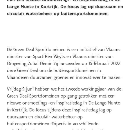
Lange Munte in Kortrijk. De focus lag op duurzaam en
circulair waterbeheer op buitensportdomeinen.
De Green Deal Sportdomeinen is een initiatief van Vlaams
minister van Sport Ben Weyts en Vlaams minister van
Omgeving Zuhal Demir. Zij lanceerden op 15 februari 2022
deze Green Deal om de buitensportdomeinen in
Vlaanderen duurzamer, groener en innovatiever te maken.
Vrijdag 9 juni hebben we het tweede werkingsjaar van de
Green Deal Sportdomeinen op gang getrokken met een
nieuwe ontmoetings- en inspiratiedag in De Lange Munte
in Kortrijk. De focus tijdens deze inspiratiedag lag op
duurzaam en circulair waterbeheer op
buitensportdomeinen. Experts in verschillende