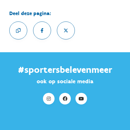
Deel deze pagina:
#sportersbelevenmeer
ook op sociale media