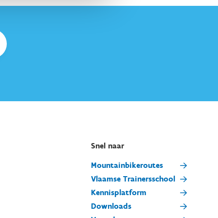
Snel naar
Mountainbikeroutes
Vlaamse Trainersschool
Kennisplatform
Downloads