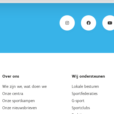
Over ons
Wij ondersteunen
Wie zijn we, wat doen we
Lokale besturen
Onze centra
Sportfederaties
Onze sportkampen
G-sport
Onze nieuwsbrieven
Sportclubs