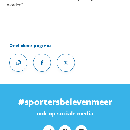
worden”.
Deel deze pagina:
#sportersbelevenmeer
ook op sociale media