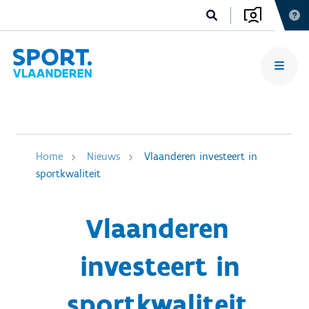
Home
Nieuws
Vlaanderen investeert in
sportkwaliteit
Vlaanderen
investeert in
sportkwaliteit