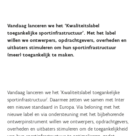
Vandaag lanceren we het ‘Kwaliteitslabel
toegankelijke sportinfrastructuur’. Met het label
willen we ontwerpers, opdrachtgevers, overheden en
uitbaters stimuleren om hun sportinfrastructuur
(meer) toegankelijk te maken.
Vandaag lanceren we het ‘Kwaliteitslabel toegankelijke
sportinfrastructuur’. Daarmee zetten we samen met Inter
een nieuwe standaard in Europa. Via beloning met het
nieuwe label en via ondersteuning met het bijbehorende
ontwerpinstrument willen we ontwerpers, opdrachtgevers,
overheden en uitbaters stimuleren om de toegankelijkheid