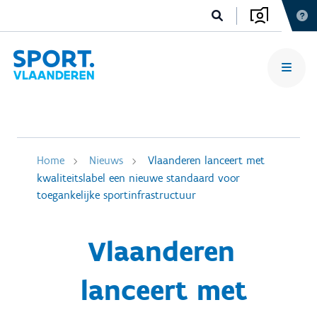
Home
Nieuws
Vlaanderen lanceert met
kwaliteitslabel een nieuwe standaard voor
toegankelijke sportinfrastructuur
Vlaanderen
lanceert met