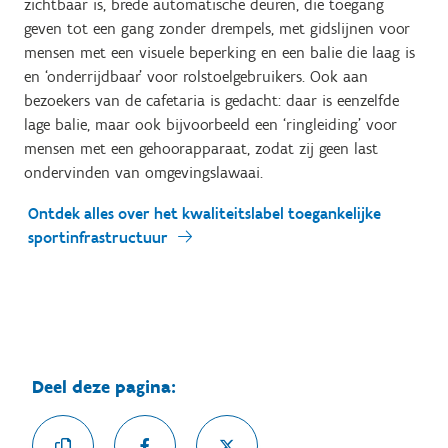
zichtbaar is, brede automatische deuren, die toegang
geven tot een gang zonder drempels, met gidslijnen voor
mensen met een visuele beperking en een balie die laag is
en ‘onderrijdbaar’ voor rolstoelgebruikers. Ook aan
bezoekers van de cafetaria is gedacht: daar is eenzelfde
lage balie, maar ook bijvoorbeeld een ‘ringleiding’ voor
mensen met een gehoorapparaat, zodat zij geen last
ondervinden van omgevingslawaai.
Ontdek alles over het kwaliteitslabel toegankelijke
sportinfrastructuur
Deel deze pagina: