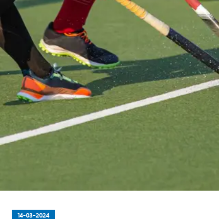
14-03-2024