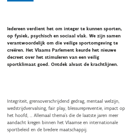
Iedereen verdient het om integer te kunnen sporten,
op fysiek, psychisch en sociaal vlak. We zijn samen
verantwoordelijk om die veilige sportomgeving te
creëren. Het Vlaams Parlement keurde het nieuwe
decreet over het stimuleren van een veilig
sportklimaat goed. Ontdek alvast de krachtlijnen.
Integriteit, grensoverschrijdend gedrag, mentaal welzijn,
wedstrijdvervalsing, fair play, blessurepreventie, impact op
het hoofd, … Allemaal thema’s die de laatste jaren meer
aandacht kregen binnen het Vlaamse en internationale
sportbeleid en de bredere maatschappij.