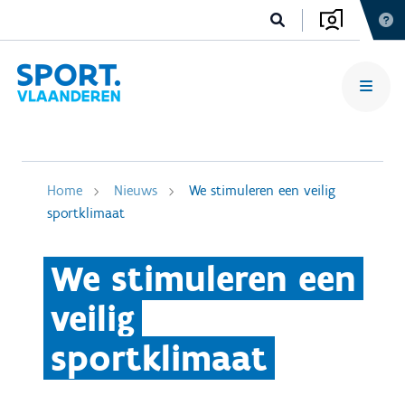
Home
Nieuws
We stimuleren een veilig
sportklimaat
We stimuleren een
veilig
sportklimaat