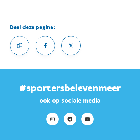
Deel deze pagina:
#sportersbelevenmeer
ook op sociale media