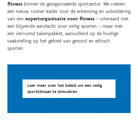
fitness
binnen de georganiseerde sportsector. We creëren
een nieuw, ruimer kader voor de erkenning en subsidiëring
van een
expertorganisatie voor fitness
–
uiteraard met
een blijvende aandacht voor veilig sporten –
maar met
een verruimd takenpakket, aanvullend op de huidige
taakstelling op het gebied van gezond en ethisch
sporten.
Leer meer over het beleid om een veilig
sportklimaat te stimuleren