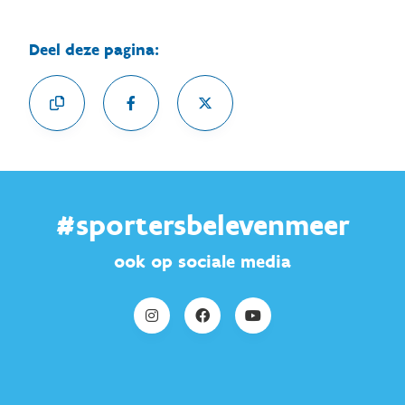
Deel deze pagina:
#sportersbelevenmeer
ook op sociale media