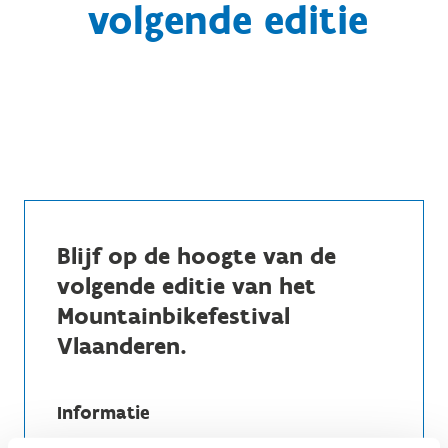
volgende editie
Blijf op de hoogte van de
volgende editie van het
Mountainbikefestival
Vlaanderen.
Informatie