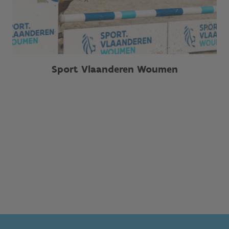
Sport Vlaanderen Woumen