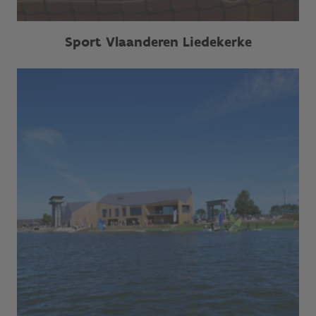
Sport Vlaanderen Liedekerke