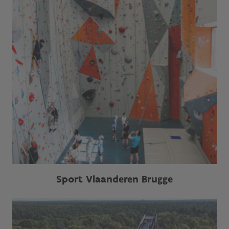
Sport Vlaanderen Brugge