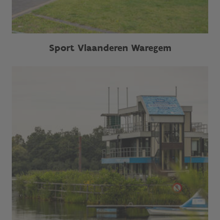
Sport Vlaanderen Waregem