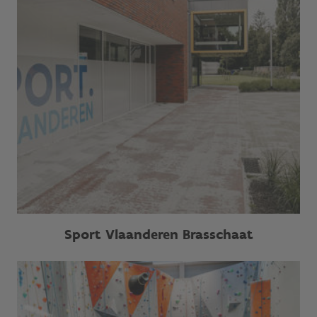
Sport Vlaanderen Brasschaat