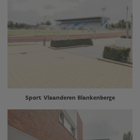
Sport Vlaanderen Blankenberge