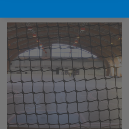
Sport Vlaanderen Hofstade