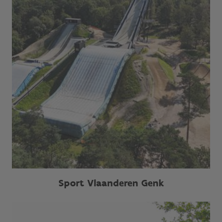
Sport Vlaanderen Genk