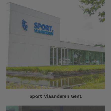
Sport Vlaanderen Gent