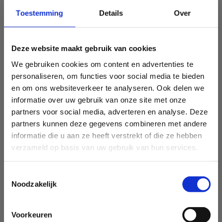
Toestemming
Details
Over
Deze website maakt gebruik van cookies
We gebruiken cookies om content en advertenties te
personaliseren, om functies voor social media te bieden
en om ons websiteverkeer te analyseren. Ook delen we
informatie over uw gebruik van onze site met onze
partners voor social media, adverteren en analyse. Deze
partners kunnen deze gegevens combineren met andere
informatie die u aan ze heeft verstrekt of die ze hebben
verzameld op basis van uw gebruik van hun services.
Toestemmingsselectie
Noodzakelijk
Voorkeuren
Sport Vlaanderen Heusden-Zolder