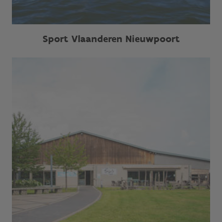
Sport Vlaanderen Nieuwpoort