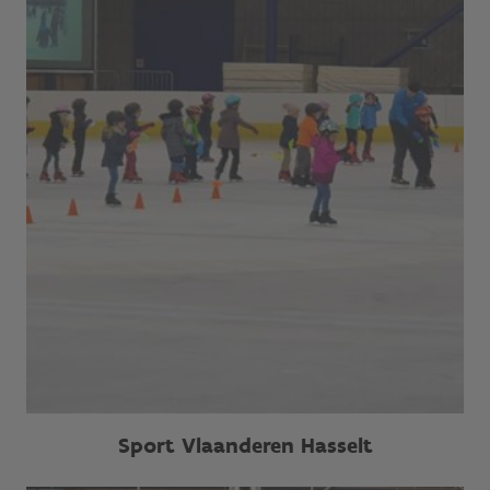
Sport Vlaanderen Hasselt