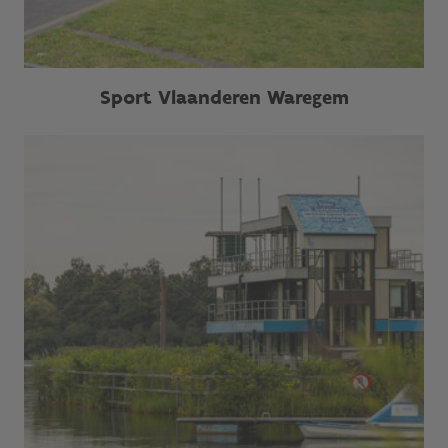
Sport Vlaanderen Waregem