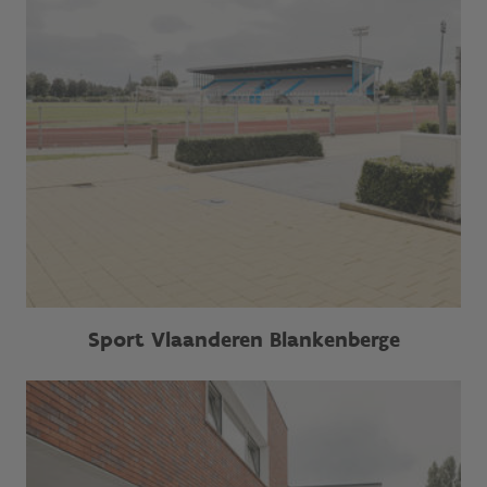
Sport Vlaanderen Blankenberge