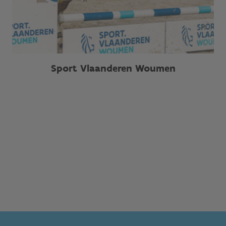
Sport Vlaanderen Woumen