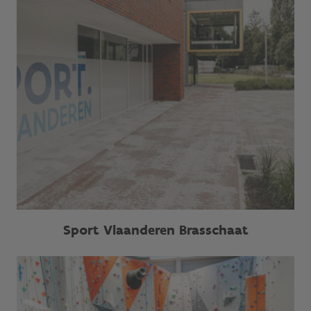
Sport Vlaanderen Brasschaat