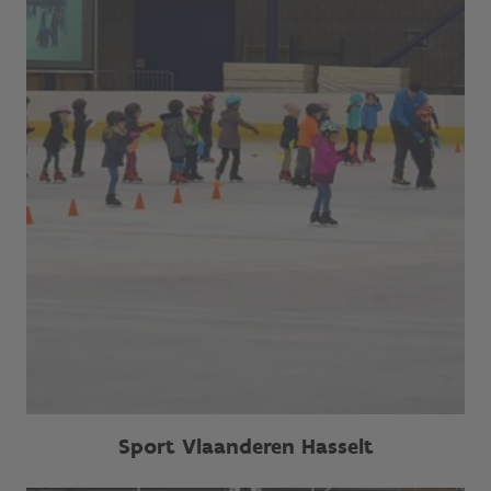
Sport Vlaanderen Hasselt