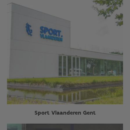
Sport Vlaanderen Gent