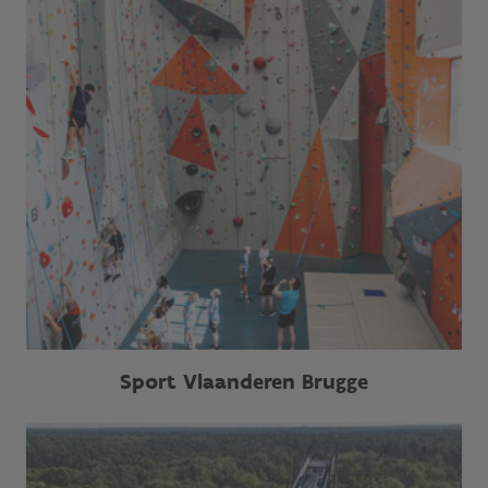
Sport Vlaanderen Brugge