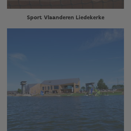
Sport Vlaanderen Liedekerke