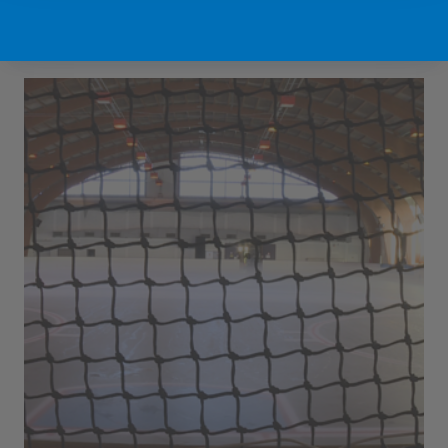
Sport Vlaanderen Hofstade