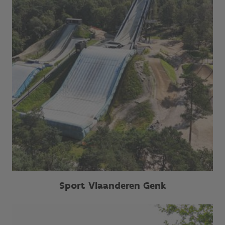
Sport Vlaanderen Genk