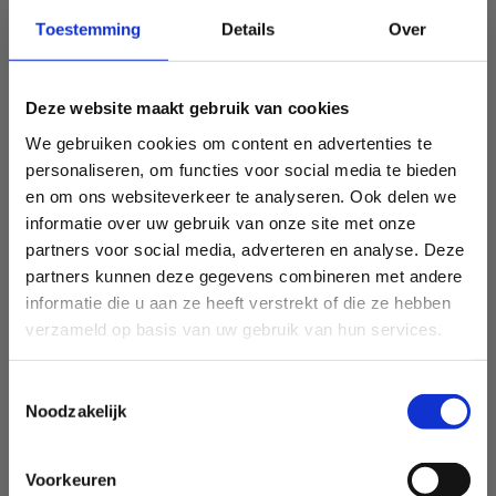
Toestemming
Details
Over
Deze website maakt gebruik van cookies
We gebruiken cookies om content en advertenties te
personaliseren, om functies voor social media te bieden
en om ons websiteverkeer te analyseren. Ook delen we
informatie over uw gebruik van onze site met onze
partners voor social media, adverteren en analyse. Deze
partners kunnen deze gegevens combineren met andere
informatie die u aan ze heeft verstrekt of die ze hebben
verzameld op basis van uw gebruik van hun services.
Toestemmingsselectie
Noodzakelijk
Voorkeuren
Sport Vlaanderen Heusden-Zolder