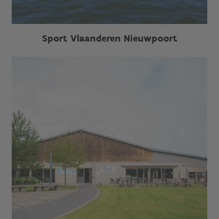
Sport Vlaanderen Nieuwpoort