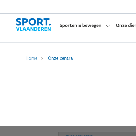
Sporten & bewegen
Onze die
Home
Onze centra