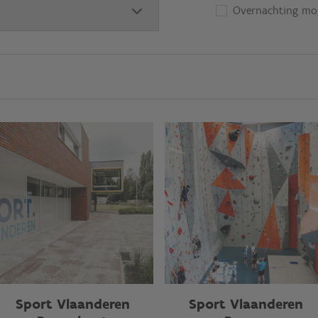
Overnachting mog
Sport Vlaanderen
Sport Vlaanderen