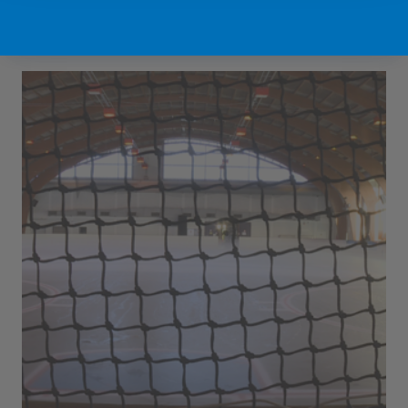
Sport Vlaanderen Hofstade