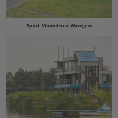
Sport Vlaanderen Waregem