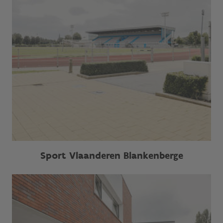
Sport Vlaanderen Blankenberge