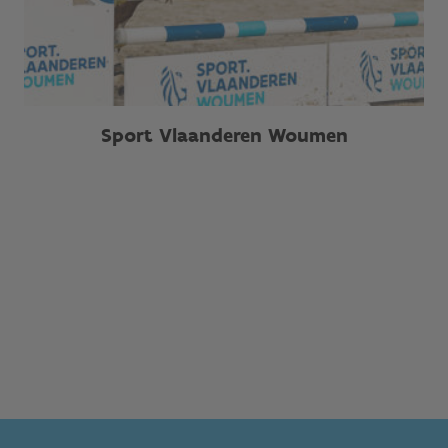
Sport Vlaanderen Woumen