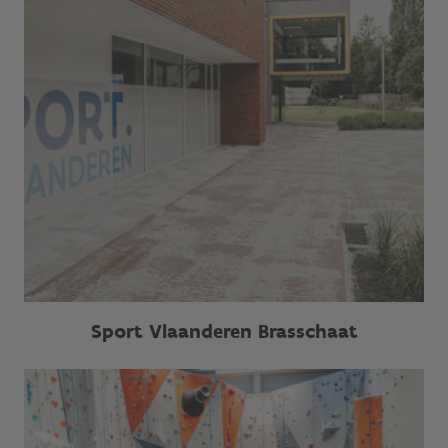
Sport Vlaanderen Brasschaat