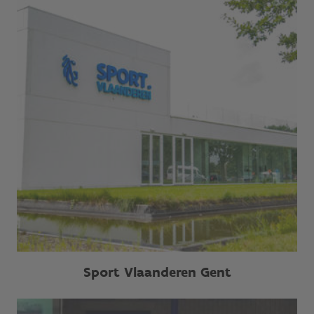
Sport Vlaanderen Gent