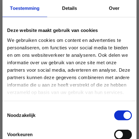
Toestemming
Details
Over
Deze website maakt gebruik van cookies
We gebruiken cookies om content en advertenties te
personaliseren, om functies voor social media te bieden
en om ons websiteverkeer te analyseren. Ook delen we
informatie over uw gebruik van onze site met onze
partners voor social media, adverteren en analyse. Deze
partners kunnen deze gegevens combineren met andere
informatie die u aan ze heeft verstrekt of die ze hebben
verzameld op basis van uw gebruik van hun services.
Toestemmingsselectie
Noodzakelijk
Voorkeuren
Sport Vlaanderen Heusden-Zolder