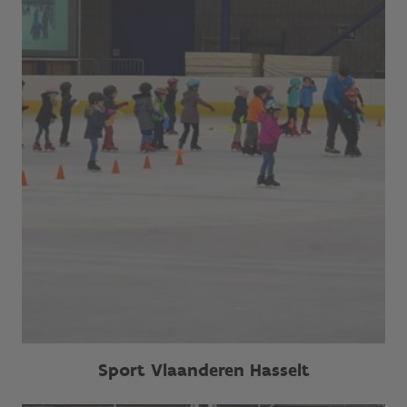
Sport Vlaanderen Hasselt