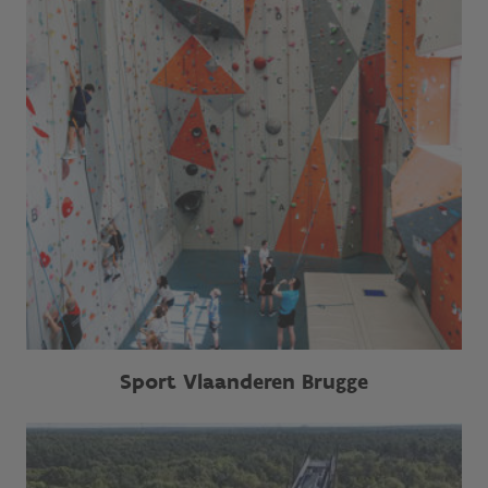
Sport Vlaanderen Brugge