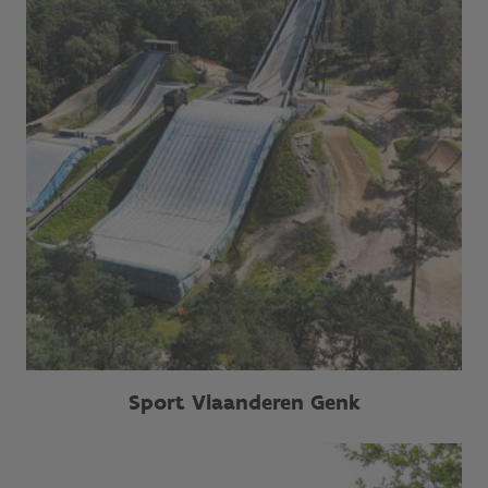
Sport Vlaanderen Genk