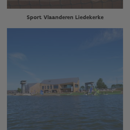
Sport Vlaanderen Liedekerke