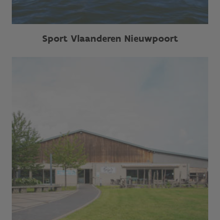
Sport Vlaanderen Nieuwpoort