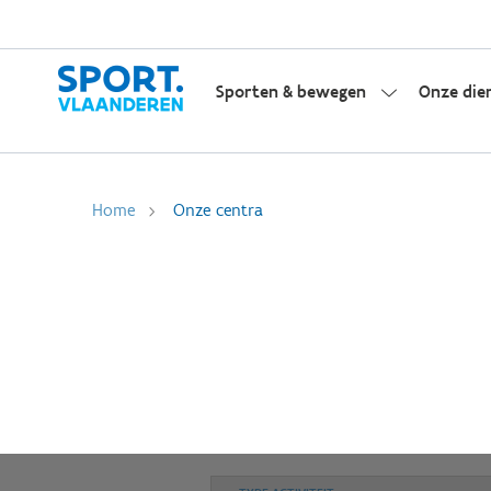
Sporten & bewegen
Onze die
Home
Onze centra