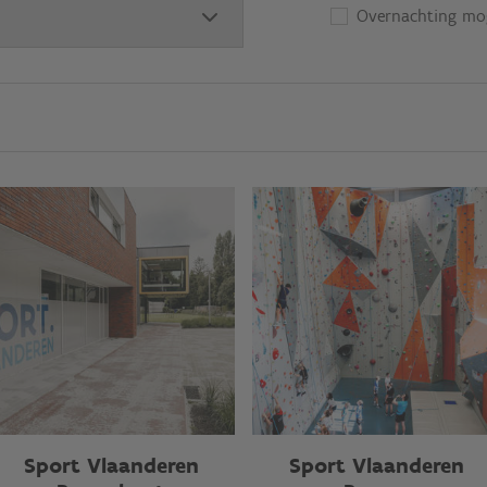
Overnachting mog
Sport Vlaanderen
Sport Vlaanderen