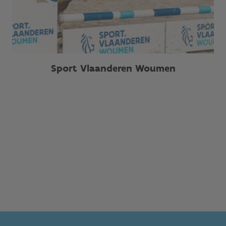
Sport Vlaanderen Woumen