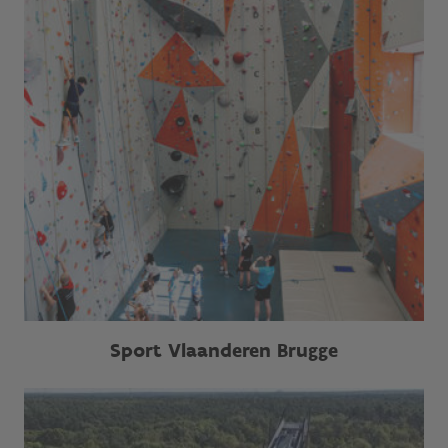
Sport Vlaanderen Brugge