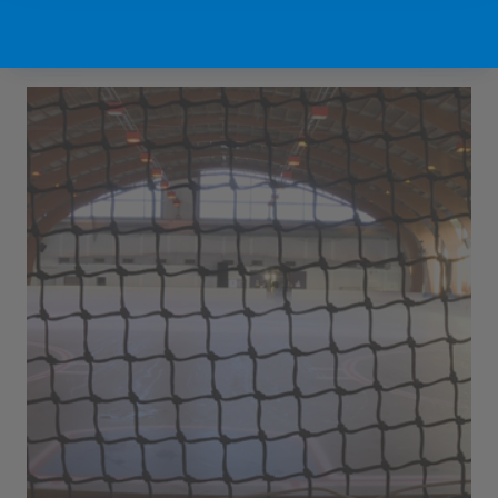
Sport Vlaanderen Hofstade