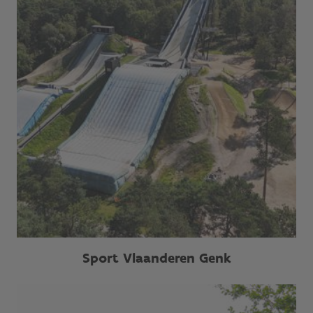
Sport Vlaanderen Genk