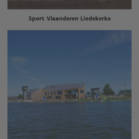
Sport Vlaanderen Liedekerke