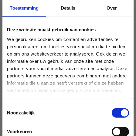
Toestemming
Details
Over
Deze website maakt gebruik van cookies
We gebruiken cookies om content en advertenties te
personaliseren, om functies voor social media te bieden
en om ons websiteverkeer te analyseren. Ook delen we
informatie over uw gebruik van onze site met onze
partners voor social media, adverteren en analyse. Deze
partners kunnen deze gegevens combineren met andere
informatie die u aan ze heeft verstrekt of die ze hebben
verzameld op basis van uw gebruik van hun services.
Toestemmingsselectie
Noodzakelijk
Voorkeuren
Sport Vlaanderen Heusden-Zolder