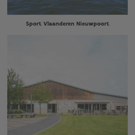
Sport Vlaanderen Nieuwpoort