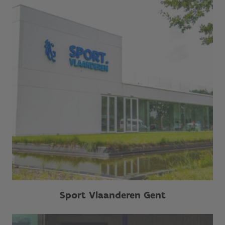
Sport Vlaanderen Gent