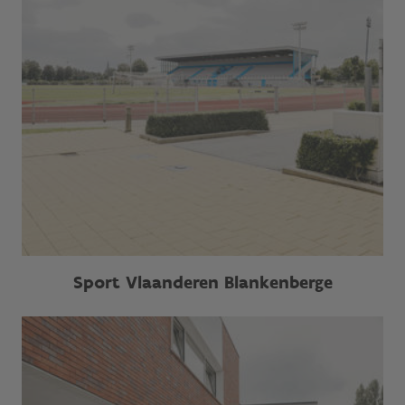
Sport Vlaanderen Blankenberge