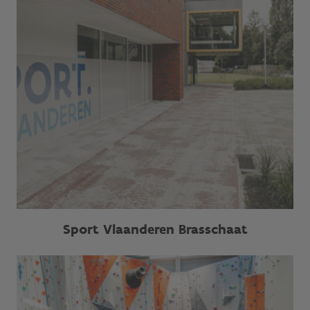
Sport Vlaanderen Brasschaat