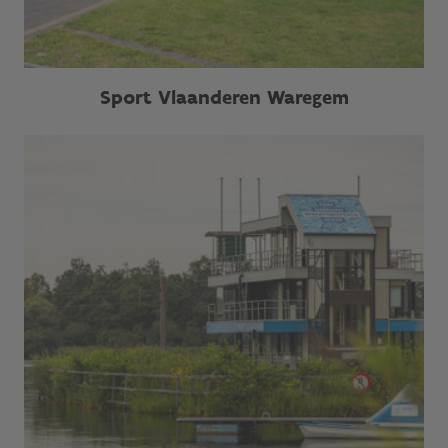
Sport Vlaanderen Waregem