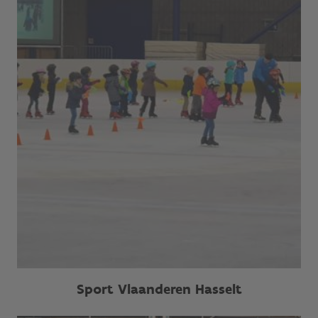
Sport Vlaanderen Hasselt