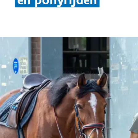
en ponyrijden